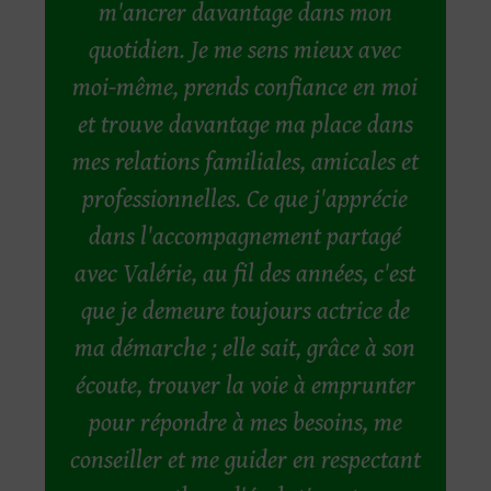
m'ancrer davantage dans mon
quotidien. Je me sens mieux avec
moi-même, prends confiance en moi
et trouve davantage ma place dans
mes relations familiales, amicales et
professionnelles. Ce que j'apprécie
dans l'accompagnement partagé
avec Valérie, au fil des années, c'est
que je demeure toujours actrice de
ma démarche ; elle sait, grâce à son
écoute, trouver la voie à emprunter
pour répondre à mes besoins, me
conseiller et me guider en respectant