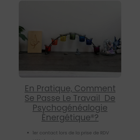
En Pratique, Comment
Se Passe Le Travail De
Psychogénéalogie
Énergétique®?
1er contact lors de la prise de RDV