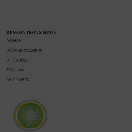
RENCONTRONS NOUS
Adresse
860 route de Lagnieu
01150 Blyes
Téléphone
0610163653