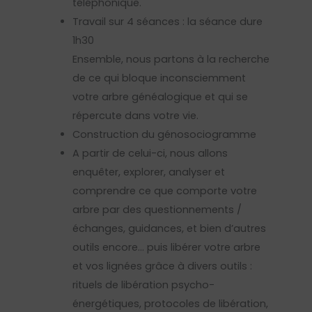
téléphonique.
Travail sur 4 séances : la séance dure
1h30
Ensemble, nous partons à la recherche
de ce qui bloque inconsciemment
votre arbre généalogique et qui se
répercute dans votre vie.
Construction du génosociogramme
A partir de celui-ci, nous allons
enquêter, explorer, analyser et
comprendre ce que comporte votre
arbre par des questionnements /
échanges, guidances, et bien d’autres
outils encore… puis libérer votre arbre
et vos lignées grâce à divers outils :
rituels de libération psycho-
énergétiques, protocoles de libération,