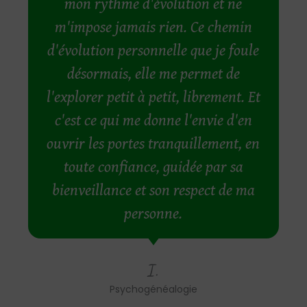
mon rythme d'évolution et ne
m'impose jamais rien. Ce chemin
d'évolution personnelle que je foule
désormais, elle me permet de
l'explorer petit à petit, librement. Et
c'est ce qui me donne l'envie d'en
ouvrir les portes tranquillement, en
toute confiance, guidée par sa
bienveillance et son respect de ma
personne.
I.
Psychogénéalogie