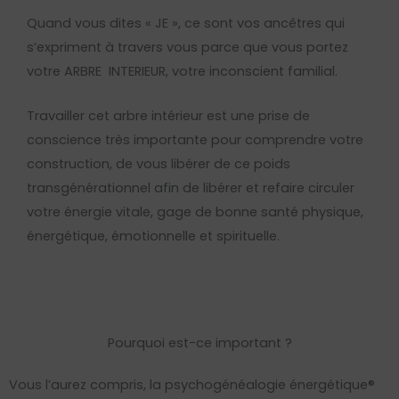
Quand vous dites « JE », ce sont vos ancêtres qui
s’expriment à travers vous parce que vous portez
votre ARBRE
INTERIEUR, votre inconscient familial.
Travailler cet arbre intérieur est une prise de
conscience très importante pour comprendre votre
construction, de vous libérer de ce poids
transgénérationnel afin de libérer et refaire circuler
votre énergie vitale, gage de bonne santé physique,
énergétique, émotionnelle et spirituelle.
Pourquoi est-ce important ?
Vous l’aurez compris, la psychogénéalogie énergétique®