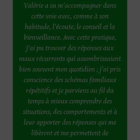
Valérie a su m'accompagner dans
cette voie avec, comme à son
habitude, l'écoute, le conseil et la
bienveillance. Avec cette pratique,
j'ai pu trouver des réponses aux
maux récurrents qui assombrissaient
bien souvent mon quotidien ; j'ai pris
conscience des schémas familiaux
répétitifs et je parviens au fil du
temps à mieux comprendre des
situations, des comportements et à
leur apporter des réponses qui me
libèrent et me permettent de