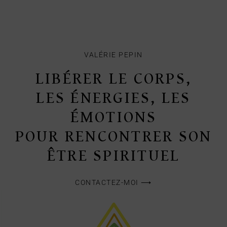
VALÉRIE PEPIN
LIBÉRER LE CORPS,
LES ÉNERGIES, LES
ÉMOTIONS
POUR RENCONTRER SON
ÊTRE SPIRITUEL
CONTACTEZ-MOI ⟶