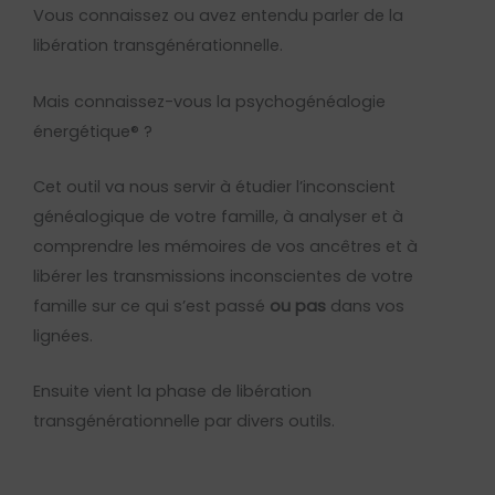
Vous connaissez ou avez entendu parler de la
libération transgénérationnelle.
Mais connaissez-vous la psychogénéalogie
énergétique® ?
Cet outil va nous servir à étudier l’inconscient
généalogique de votre famille, à analyser et à
comprendre les mémoires de vos ancêtres et à
libérer les transmissions inconscientes de votre
famille sur ce qui s’est passé
ou pas
dans vos
lignées.
Ensuite vient la phase de libération
transgénérationnelle par divers outils.