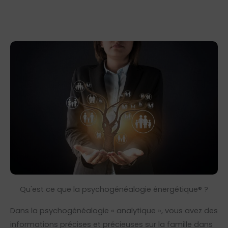
Qu'est ce que la psychogénéalogie énergétique® ?
Dans la psychogénéalogie « analytique », vous avez des
informations précises et précieuses sur la famille dans