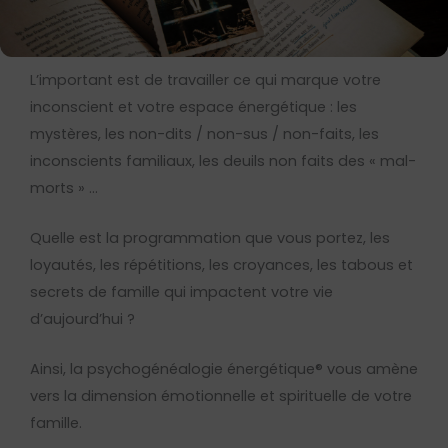
L’important est de travailler ce qui marque votre
inconscient et votre espace énergétique : les
mystères, les non-dits / non-sus / non-faits, les
inconscients familiaux, les deuils non faits des « mal-
morts » …
Quelle est la programmation que vous portez, les
loyautés, les répétitions, les croyances, les tabous et
secrets de famille qui impactent votre vie
d’aujourd’hui ?
Ainsi, la psychogénéalogie énergétique® vous amène
vers la dimension émotionnelle et spirituelle de votre
famille.