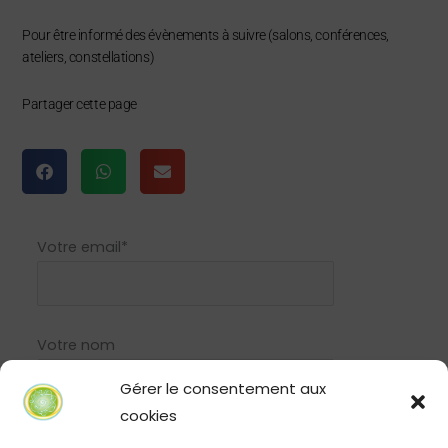
Pour être informé des évènements à suivre (salons, conférences,
ateliers, constellations)
Partager cette page
Votre email*
Votre nom
Gérer le consentement aux
cookies