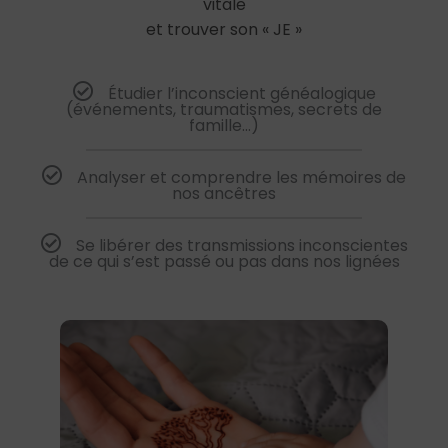
vitale
et trouver son « JE »
Étudier l’inconscient généalogique
(événements, traumatismes, secrets de
famille...)
Analyser et comprendre les mémoires de
nos ancêtres
Se libérer des transmissions inconscientes
de ce qui s’est passé ou pas dans nos lignées