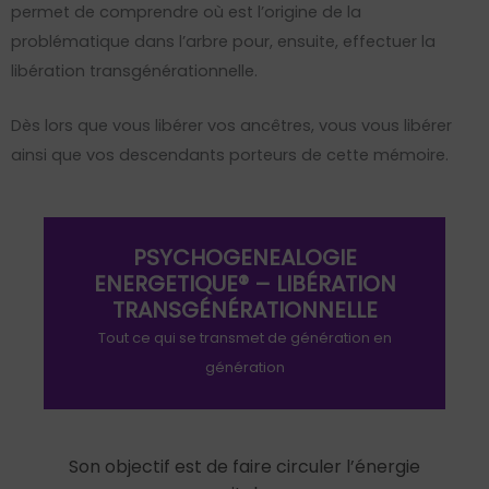
permet de comprendre où est l’origine de la
problématique dans l’arbre pour, ensuite, effectuer la
libération transgénérationnelle.
Dès lors que vous libérer vos ancêtres, vous vous libérer
ainsi que vos descendants porteurs de cette mémoire.
PSYCHOGENEALOGIE
ENERGETIQUE® – LIBÉRATION
TRANSGÉNÉRATIONNELLE
Tout ce qui se transmet de génération en
génération
Son objectif est de faire circuler l’énergie