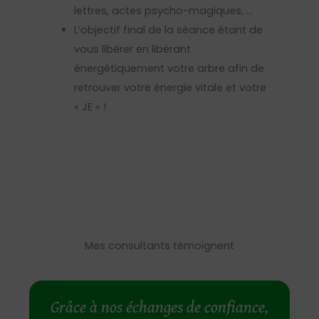
lettres, actes psycho-magiques, …
L’objectif final de la séance étant de
vous libérer en libérant
énergétiquement votre arbre afin de
retrouver votre énergie vitale et votre
« JE » !
Mes consultants témoignent
Grâce à nos échanges de confiance,