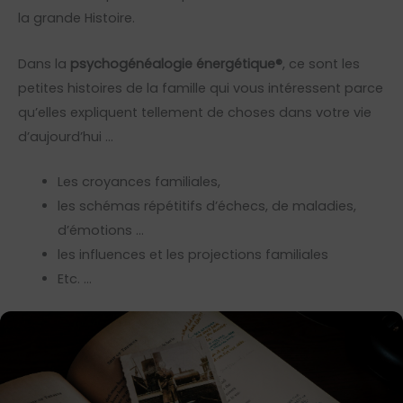
la grande Histoire.
Dans la
psychogénéalogie énergétique®
, ce sont les
petites histoires de la famille qui vous intéressent parce
qu’elles expliquent tellement de choses dans votre vie
d’aujourd’hui …
Les croyances familiales,
les schémas répétitifs d’échecs, de maladies,
d’émotions …
les influences et les projections familiales
Etc. …