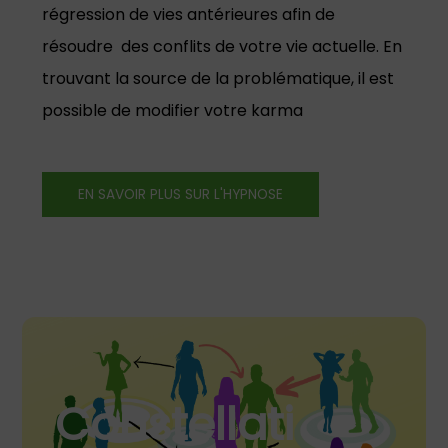
régression de vies antérieures afin de
résoudre
des conflits de votre vie actuelle. En
trouvant la source de la problématique, il est
possible de modifier votre karma
EN SAVOIR PLUS SUR L'HYPNOSE
Constellati