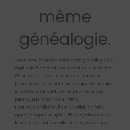
même
généalogie.
Votre âme incarnée dans votre généalogie il y
a plus de 5 générations revient pour se libérer
d’une dette, « réparer » un acte, terminer
l’inachevé, … Dans votre vie d’aujourd’hui, cela
impacte votre quotidien et peut avoir des
répercussions sur vos enfants.
Pour vous en libérer, il est possible de faire
appel à l’hypnose spirituelle et symbolique ou
les constellations familiales et systémiques