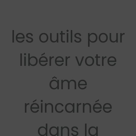
les outils pour
libérer votre
âme
réincarnée
dans la