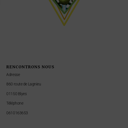
RENCONTRONS NOUS
Adresse
860 route de Lagnieu
01150 Blyes
Téléphone
0610163653