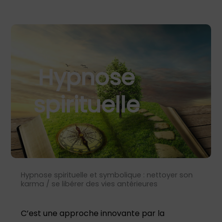
Hypnose
spirituelle
Hypnose spirituelle et symbolique : nettoyer son
karma / se libérer des vies antérieures
C’est une approche innovante par la