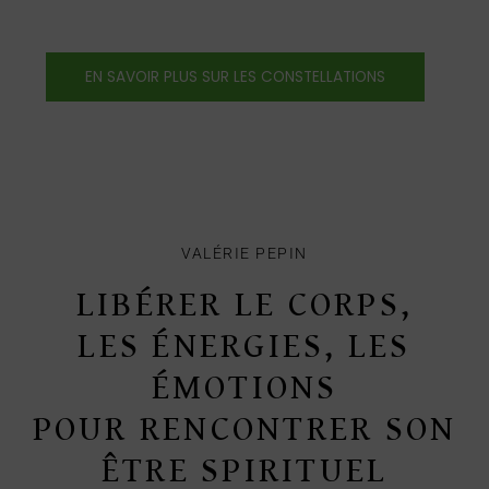
EN SAVOIR PLUS SUR LES CONSTELLATIONS
VALÉRIE PEPIN
LIBÉRER LE CORPS,
LES ÉNERGIES, LES
ÉMOTIONS
POUR RENCONTRER SON
ÊTRE SPIRITUEL