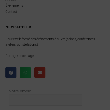
Événements
Contact
NEWSLETTER
Pour être informé des évènements à suivre (salons, conférences,
ateliers, constellations)
Partager cette page
Votre email*