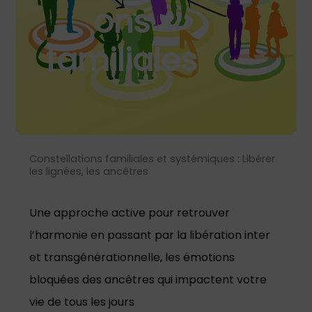
ons
familiales
Constellations familiales et systémiques : Libérer
les lignées, les ancêtres
Une approche active pour retrouver
l’harmonie en passant par la libération inter
et transgénérationnelle, les émotions
bloquées des ancêtres qui impactent votre
vie de tous les jours