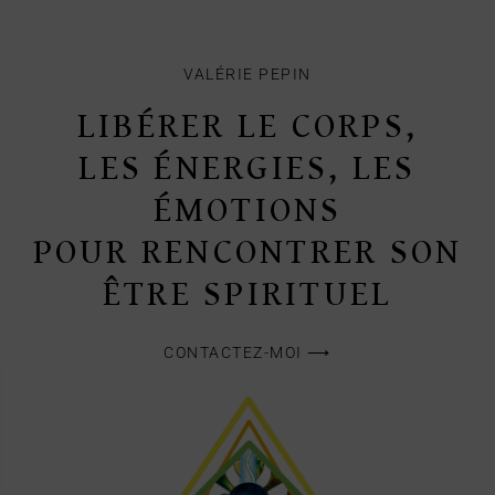
VALÉRIE PEPIN
LIBÉRER LE CORPS,
LES ÉNERGIES, LES
ÉMOTIONS
POUR RENCONTRER SON
ÊTRE SPIRITUEL
CONTACTEZ-MOI ⟶