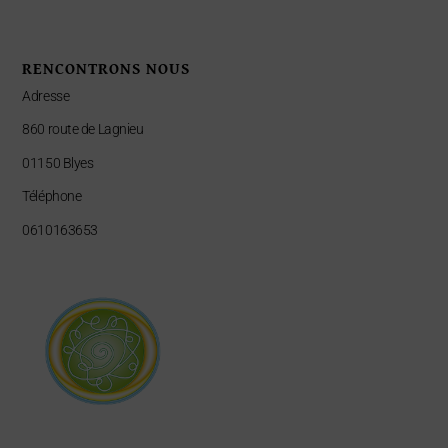
RENCONTRONS NOUS
Adresse
860 route de Lagnieu
01150 Blyes
Téléphone
0610163653