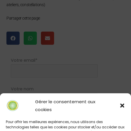
ateliers, constellations)
Partager cette page
Votre email*
Votre nom
Gérer le consentement aux
cookies
Pour offrir les meilleures expériences, nous utilisons des
technologies telles que les cookies pour stocker et/ou accéder aux