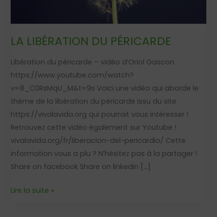
LA LIBÉRATION DU PÉRICARDE
Libération du péricarde – vidéo d’Oriol Gascon
https://www.youtube.com/watch?
v=8_C0RsMqU_M&t=9s Voici une vidéo qui aborde le
thème de la libération du péricarde issu du site
https://vivalavida.org qui pourrait vous intéresser !
Retrouvez cette vidéo également sur Youtube !
vivalavida.org/fr/liberacion-del-pericardio/ Cette
information vous a plu ? N’hésitez pas à la partager !
Share on facebook Share on linkedin […]
Lire la suite »